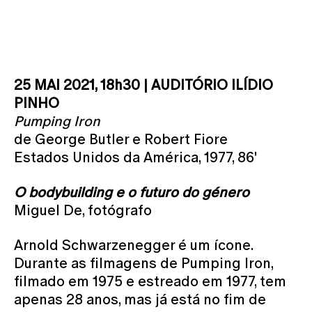
25 MAI 2021, 18h30 | AUDITÓRIO ILÍDIO
PINHO
Pumping Iron
de George Butler e Robert Fiore
Estados Unidos da América, 1977, 86'
O bodybuilding e o futuro do género
Miguel De, fotógrafo
Arnold Schwarzenegger é um ícone.
Durante as filmagens de Pumping Iron,
filmado em 1975 e estreado em 1977, tem
apenas 28 anos, mas já está no fim de