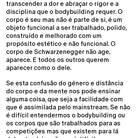
transcender a dor e abraçar o rigor e a
disciplina que o bodybuilding requer. O
corpo é seu mas não é parte de si, é um
objeto funcional a ser trabalhado, polido,
construído e melhorado com um
propósito estético e não funcional. O
corpo de Schwarzenegger não age,
aparece. E todos os outros querem
aparecer como o dele.
Se esta confusão do género e distância
do corpo e da mente nos pode ensinar
alguma coisa, que seja a facilidade com
que é assimilada pelo mainstream. Se não
é difícil entendermos o bodybuilding ou
os corpos que são trabalhados para as
competições mas que existem para lá