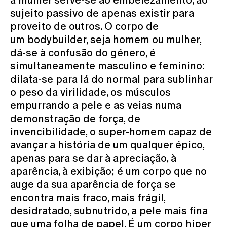
sujeito passivo de apenas existir para
proveito de outros. O corpo de
um bodybuilder, seja homem ou mulher,
dá-se à confusão do género, é
simultaneamente masculino e feminino:
dilata-se para lá do normal para sublinhar
o peso da virilidade, os músculos
empurrando a pele e as veias numa
demonstração de força, de
invencibilidade, o super-homem capaz de
avançar a história de um qualquer épico,
apenas para se dar à apreciação, à
aparência, à exibição; é um corpo que no
auge da sua aparência de força se
encontra mais fraco, mais frágil,
desidratado, subnutrido, a pele mais fina
que uma folha de papel. É um corpo hiper