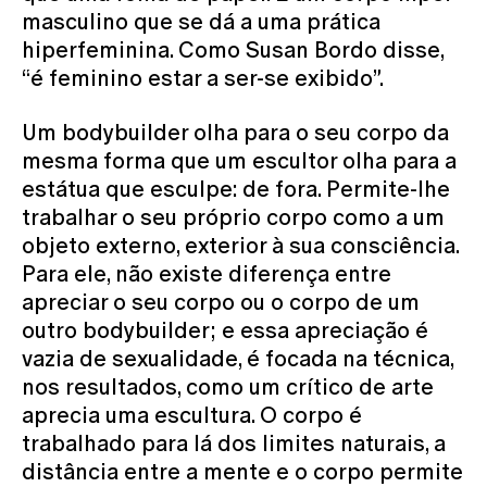
masculino que se dá a uma prática
hiperfeminina. Como Susan Bordo disse,
“é feminino estar a ser-se exibido”.
Um bodybuilder olha para o seu corpo da
mesma forma que um escultor olha para a
estátua que esculpe: de fora. Permite-lhe
trabalhar o seu próprio corpo como a um
objeto externo, exterior à sua consciência.
Para ele, não existe diferença entre
apreciar o seu corpo ou o corpo de um
outro bodybuilder; e essa apreciação é
vazia de sexualidade, é focada na técnica,
nos resultados, como um crítico de arte
aprecia uma escultura. O corpo é
trabalhado para lá dos limites naturais, a
distância entre a mente e o corpo permite