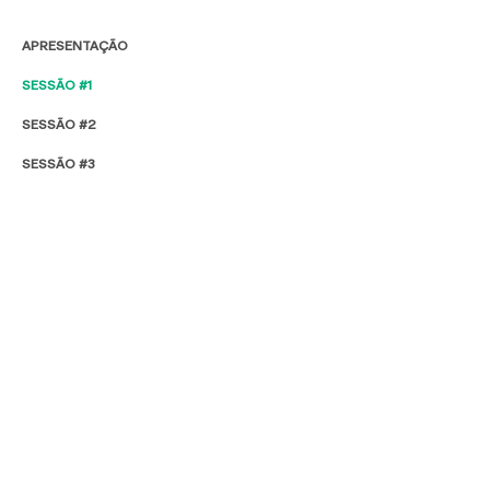
APRESENTAÇÃO
SESSÃO #1
SESSÃO #2
SESSÃO #3