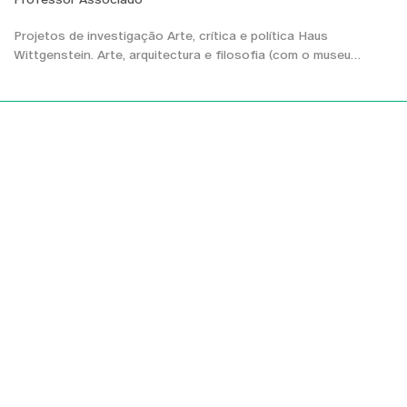
Projetos de investigação Arte, crítica e política Haus
Wittgenstein. Arte, arquitectura e filosofia (com o museu…