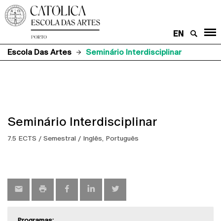
EN
Escola Das Artes
Seminário Interdisciplinar
Seminário Interdisciplinar
7.5 ECTS / Semestral / Inglês, Português
Programas: