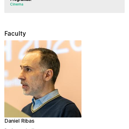
Cinema
Faculty
Daniel Ribas