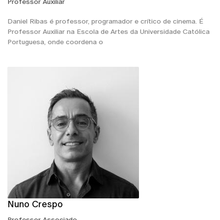
Professor Auxiliar
Daniel Ribas é professor, programador e crítico de cinema. É
Professor Auxiliar na Escola de Artes da Universidade Católica
Portuguesa, onde coordena o
Nuno Crespo
Professor Associado