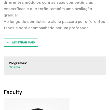
diferentes módulos com as suas competências
específicas e que terão também uma avaliação
gradual.
Ao longo do semestre, o aluno passará por diferentes
fases e será acompanhado por um professor-
MOSTRAR MAIS
Programas:
Cinema
Faculty