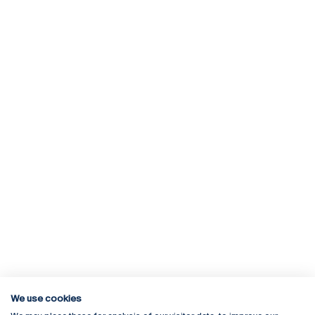
We use cookies