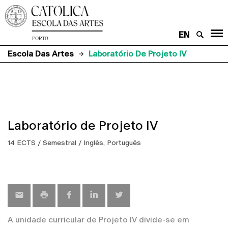
EN
Escola Das Artes
Laboratório De Projeto IV
Laboratório de Projeto IV
14 ECTS / Semestral / Inglês, Português
A unidade curricular de Projeto IV divide-se em