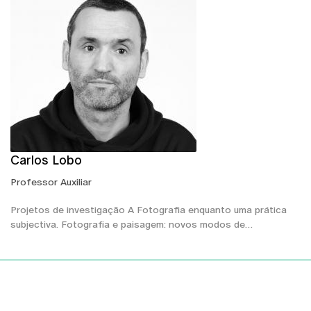
Carlos Lobo
Professor Auxiliar
Projetos de investigação A Fotografia enquanto uma prática
subjectiva. Fotografia e paisagem: novos modos de…