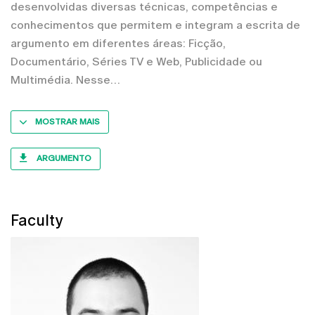
desenvolvidas diversas técnicas, competências e
conhecimentos que permitem e integram a escrita de
argumento em diferentes áreas: Ficção,
Documentário, Séries TV e Web, Publicidade ou
Multimédia. Nesse
MOSTRAR MAIS
ARGUMENTO
Faculty