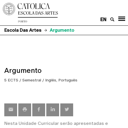
EN
Escola Das Artes
Argumento
Argumento
5 ECTS / Semestral / Inglês, Português
Nesta Unidade Curricular serão apresentadas e