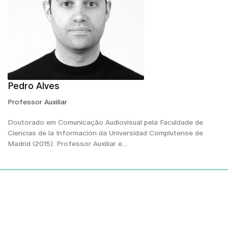
Pedro Alves
Professor Auxiliar
Doutorado em Comunicação Audiovisual pela Faculdade de
Ciencias de la Información da Universidad Complutense de
Madrid (2015). Professor Auxiliar e…