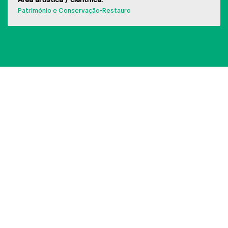
Património e Conservação-Restauro