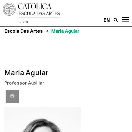
EN
Escola Das Artes
Maria Aguiar
Maria Aguiar
Professor Auxiliar