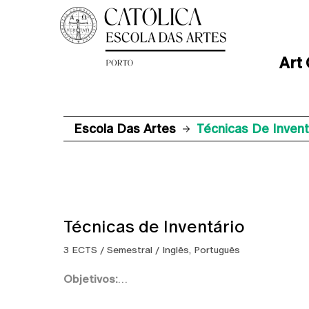
Art
Escola Das Artes
Técnicas De Invent
Técnicas de Inventário
3 ECTS / Semestral / Inglês, Português
Objetivos: