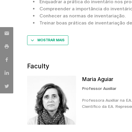
Enquadrar a prática do inventário nos 
Compreender a importância do inventário
Conhecer as normas de inventariação.
Treinar boas práticas de inventariação d
MOSTRAR MAIS
Faculty
Maria Aguiar
Professor Auxiliar
Professora Auxiliar na E
Científico da EA. Repres