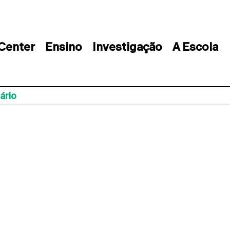
 Center
Ensino
Investigação
A Escola
ário