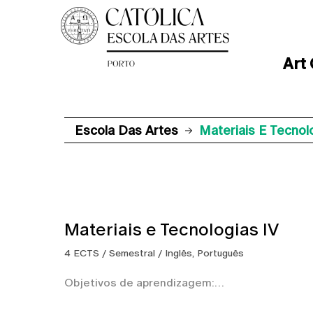
Art
Escola Das Artes
Materiais E Tecnol
Materiais e Tecnologias IV
4 ECTS / Semestral / Inglês, Português
Objetivos de aprendizagem: