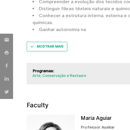
Compreender a evolução dos tecidos com
Distinguir fibras têxteis naturais e quími
Conhecer a estrutura interna, externa e
químicas.
Ganhar autonomia na
MOSTRAR MAIS
Programas:
Arte, Conservação e Restauro
Faculty
Maria Aguiar
Professor Auxiliar