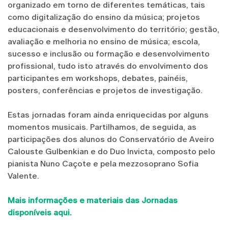
organizado em torno de diferentes temáticas, tais
como digitalização do ensino da música; projetos
educacionais e desenvolvimento do território; gestão,
avaliação e melhoria no ensino de música; escola,
sucesso e inclusão ou formação e desenvolvimento
profissional, tudo isto através do envolvimento dos
participantes em workshops, debates, painéis,
posters, conferências e projetos de investigação.
Estas jornadas foram ainda enriquecidas por alguns
momentos musicais. Partilhamos, de seguida, as
participações dos alunos do Conservatório de Aveiro
Calouste Gulbenkian e do Duo Invicta, composto pelo
pianista Nuno Caçote e pela mezzosoprano Sofia
Valente.
Mais informações e materiais das Jornadas
disponíveis aqui.