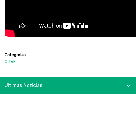
Categorias:
CITAR
Últimas Notícias