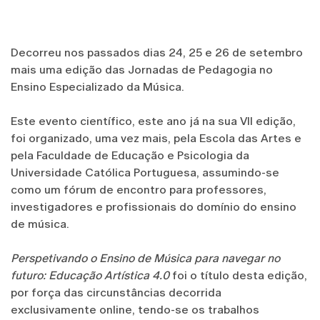
Decorreu nos passados dias 24, 25 e 26 de setembro
mais uma edição das Jornadas de Pedagogia no
Ensino Especializado da Música.
Este evento científico, este ano já na sua VII edição,
foi organizado, uma vez mais, pela Escola das Artes e
pela Faculdade de Educação e Psicologia da
Universidade Católica Portuguesa, assumindo-se
como um fórum de encontro para professores,
investigadores e profissionais do domínio do ensino
de música.
Perspetivando o Ensino de Música para navegar no
futuro: Educação Artística 4.0
foi o título desta edição,
por força das circunstâncias decorrida
exclusivamente online, tendo-se os trabalhos