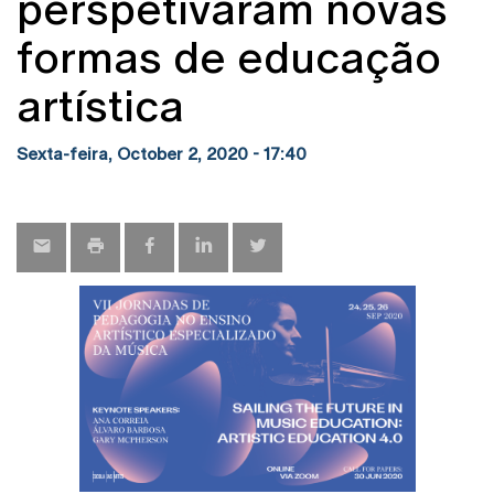
perspetivaram novas
formas de educação
artística
Sexta-feira, October 2, 2020 - 17:40