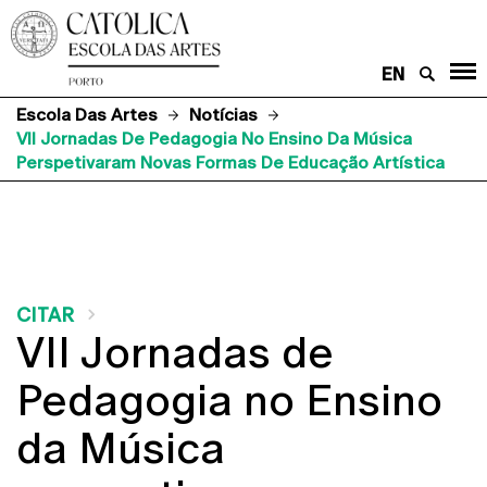
EN
Escola Das Artes
Notícias
VII Jornadas De Pedagogia No Ensino Da Música
Perspetivaram Novas Formas De Educação Artística
CITAR
VII Jornadas de
Pedagogia no Ensino
da Música