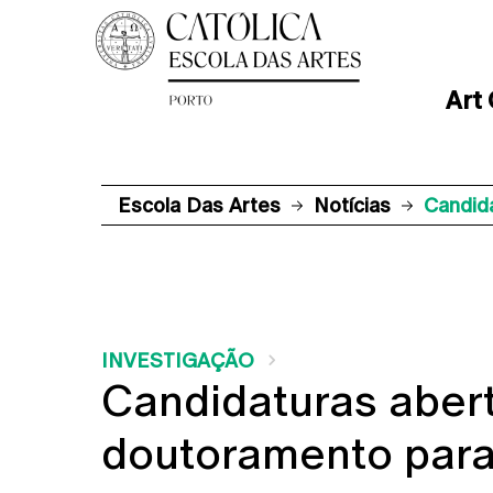
Art
Escola Das Artes
Notícias
Candid
INVESTIGAÇÃO
Candidaturas abert
doutoramento para