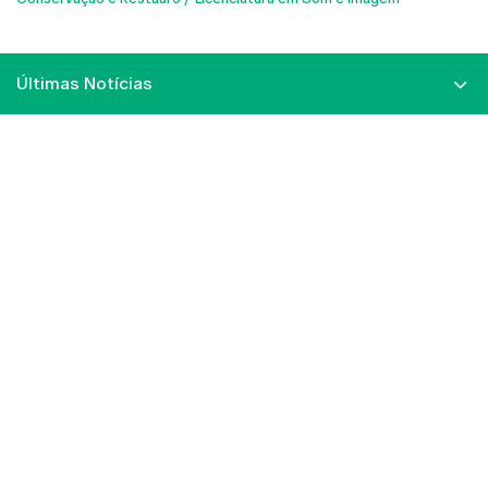
Últimas Notícias