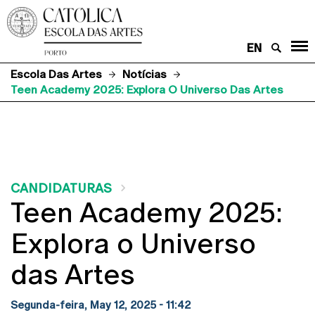
EN
Escola Das Artes
Notícias
Teen Academy 2025: Explora O Universo Das Artes
CANDIDATURAS
Teen Academy 2025:
Explora o Universo
das Artes
Segunda-feira, May 12, 2025 - 11:42