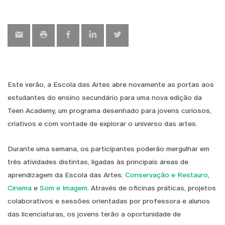
Este verão, a Escola das Artes abre novamente as portas aos
estudantes do ensino secundário para uma nova edição da
Teen Academy, um programa desenhado para jovens curiosos,
criativos e com vontade de explorar o universo das artes.
Durante uma semana, os participantes poderão mergulhar em
três atividades distintas, ligadas às principais áreas de
aprendizagem da Escola das Artes:
Conservação e Restauro
,
Cinema
e
Som e Imagem
. Através de oficinas práticas, projetos
colaborativos e sessões orientadas por professora e alunos
das licenciaturas, os jovens terão a oportunidade de