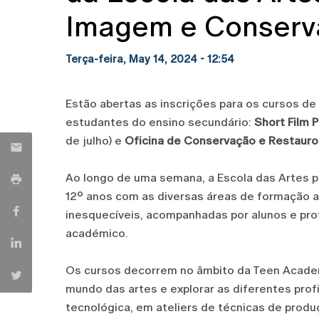
Imagem e Conserv
Terça-feira, May 14, 2024 - 12:54
Estão abertas as inscrições para os cursos de
estudantes do ensino secundário:
Short Film 
de julho) e
Oficina de Conservação e Restauro
Ao longo de uma semana, a Escola das Artes p
12º anos com as diversas áreas de formação ar
inesquecíveis, acompanhadas por alunos e pro
académico.
Os cursos decorrem no âmbito da Teen Academ
mundo das artes e explorar as diferentes prof
tecnológica, em ateliers de técnicas de prod