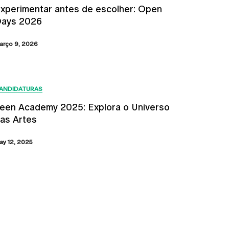
xperimentar antes de escolher: Open
ays 2026
arço 9, 2026
ANDIDATURAS
een Academy 2025: Explora o Universo
as Artes
ay 12, 2025