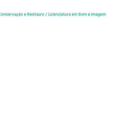
 Conservação e Restauro
Licenciatura em Som e Imagem