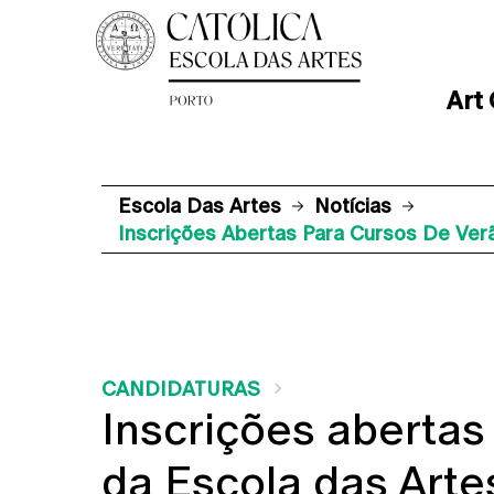
Art
Escola Das Artes
Notícias
Inscrições Abertas Para Cursos De Ver
CANDIDATURAS
Inscrições abertas
da Escola das Arte