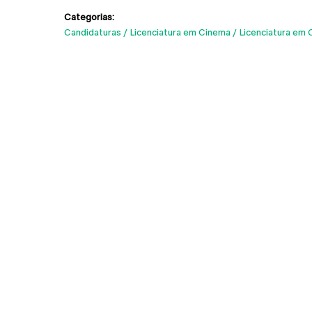
Categorias:
Candidaturas
Licenciatura em Cinema
Licenciatura em