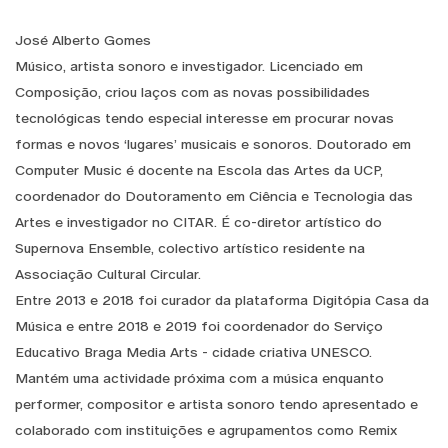
José Alberto Gomes
Músico, artista sonoro e investigador. Licenciado em
Composição, criou laços com as novas possibilidades
tecnológicas tendo especial interesse em procurar novas
formas e novos ‘lugares’ musicais e sonoros. Doutorado em
Computer Music é docente na Escola das Artes da UCP,
coordenador do Doutoramento em Ciência e Tecnologia das
Artes e investigador no CITAR. É co-diretor artístico do
Supernova Ensemble, colectivo artístico residente na
Associação Cultural Circular.
Entre 2013 e 2018 foi curador da plataforma Digitópia Casa da
Música e entre 2018 e 2019 foi coordenador do Serviço
Educativo Braga Media Arts - cidade criativa UNESCO.
Mantém uma actividade próxima com a música enquanto
performer, compositor e artista sonoro tendo apresentado e
colaborado com instituições e agrupamentos como Remix