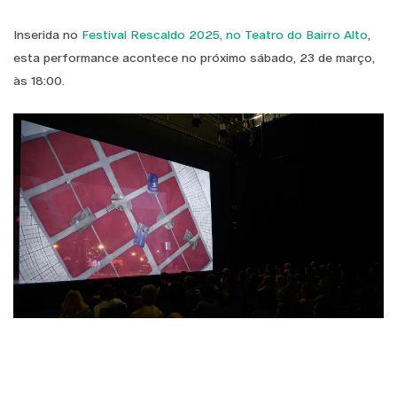
Inserida no
Festival Rescaldo 2025, no Teatro do Bairro Alto
,
esta performance acontece no próximo sábado, 23 de março,
às 18:00.