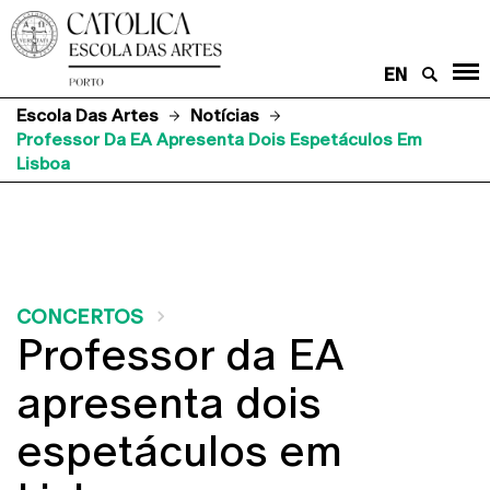
EN
Escola Das Artes
Notícias
Professor Da EA Apresenta Dois Espetáculos Em
Lisboa
CONCERTOS
Professor da EA
apresenta dois
espetáculos em