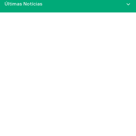
Últimas Notícias