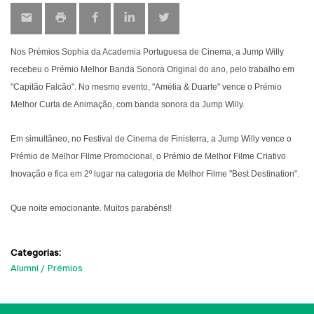
Nos Prémios Sophia da Academia Portuguesa de Cinema, a Jump Willy
recebeu o Prémio Melhor Banda Sonora Original do ano, pelo trabalho em
"Capitão Falcão". No mesmo evento, "Amélia & Duarte" vence o Prémio
Melhor Curta de Animação, com banda sonora da Jump Willy.
Em simultâneo, no Festival de Cinema de Finisterra, a Jump Willy vence o
Prémio de Melhor Filme Promocional, o Prémio de Melhor Filme Criativo
Inovação e fica em 2º lugar na categoria de Melhor Filme "Best Destination".
Que noite emocionante. Muitos parabéns!!
Categorias:
Alumni
Prémios