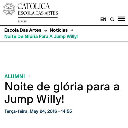
EN
Escola Das Artes
Notícias
Noite De Glória Para A Jump Willy!
ALUMNI
Noite de glória para a
Jump Willy!
Terça-feira, May 24, 2016 - 14:55