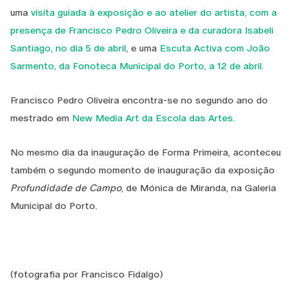
uma
visita guiada à exposição e ao atelier do artista, com a
presença de Francisco Pedro Oliveira e da curadora Isabeli
Santiago, no dia 5 de abril
, e uma
Escuta Activa com João
Sarmento, da Fonoteca Municipal do Porto, a 12 de abril.
Francisco Pedro Oliveira encontra-se no segundo ano do
mestrado em
New Media Art da Escola das Artes.
No mesmo dia da inauguração de Forma Primeira, aconteceu
também o segundo momento de inauguração da exposição
Profundidade de Campo
, de Mónica de Miranda, na Galeria
Municipal do Porto.
(fotografia por Francisco Fidalgo)