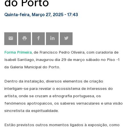
do Porto
Quinta-feira, Março 27, 2025 - 17:43
Forma Primeira
, de Francisco Pedro Oliveira, com curadoria de
Isabeli Santiago, inaugurou dia 29 de março sábado no Piso -1
da Galeria Municipal do Porto.
Dentro da instalação, diversos elementos de criação
interligam-se para revelar o ecossistema de interesses do
artista, onde se cruzam a etnografia portuguesa, os
fenómenos apotropaicos, os saberes vernaculares e uma visão
sincretista da espiritualidade.
Estão previstos outros momentos ligados à exposição, como