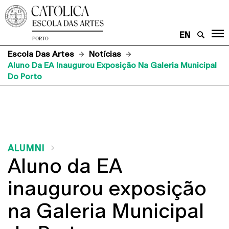
EN
Escola Das Artes
Notícias
Aluno Da EA Inaugurou Exposição Na Galeria Municipal
Do Porto
ALUMNI
Aluno da EA
inaugurou exposição
na Galeria Municipal