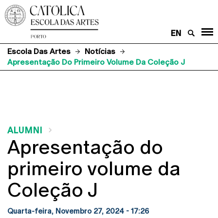
EN
Escola Das Artes
Notícias
Apresentação Do Primeiro Volume Da Coleção J
ALUMNI
Apresentação do
primeiro volume da
Coleção J
Quarta-feira, Novembro 27, 2024 - 17:26