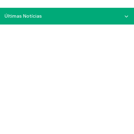
Últimas Notícias