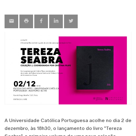
A Universidade Católica Portuguesa acolhe no dia 2 de
dezembro, às 18h30, o lançamento do livro "Tereza