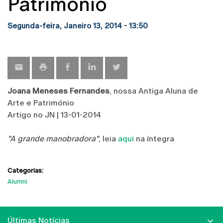
Património
Segunda-feira, Janeiro 13, 2014 - 13:50
Joana Meneses Fernandes
, nossa Antiga Aluna de
Arte e Património
Artigo no JN | 13-01-2014
"A grande manobradora"
, leia
aqui
na íntegra
Categorias:
Alumni
Últimas Notícias