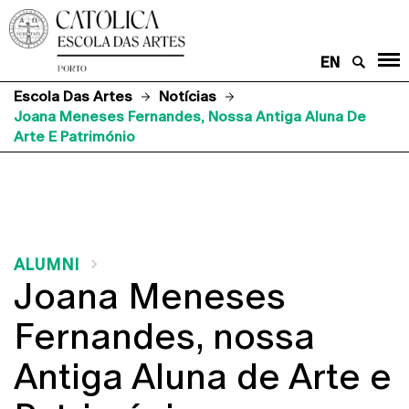
EN
Escola Das Artes
Notícias
Joana Meneses Fernandes, Nossa Antiga Aluna De
Arte E Património
ALUMNI
Joana Meneses
Fernandes, nossa
Antiga Aluna de Arte e