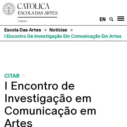
EN
Escola Das Artes
Notícias
I Encontro De Investigação Em Comunicação Em Artes
CITAR
I Encontro de
Investigação em
Comunicação em
Artes