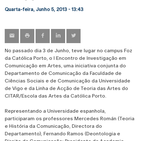
Quarta-feira, Junho 5, 2013 - 13:43
No passado dia 3 de Junho, teve lugar no campus Foz
da Católica Porto, o I Encontro de Investigação em
Comunicação em Artes, uma iniciativa conjunta do
Departamento de Comunicação da Faculdade de
Ciências Sociais e de Comunicação da Universidade
de Vigo e da Linha de Acção de Teoria das Artes do
CITAR/Escola das Artes da Católica Porto.
Representando a Universidade espanhola,
participaram os professores Mercedes Román (Teoria
e História da Comunicação, Directora do
Departamento), Fernando Ramos (Deontologia e