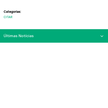
Categorias:
CITAR
Últimas Notícias