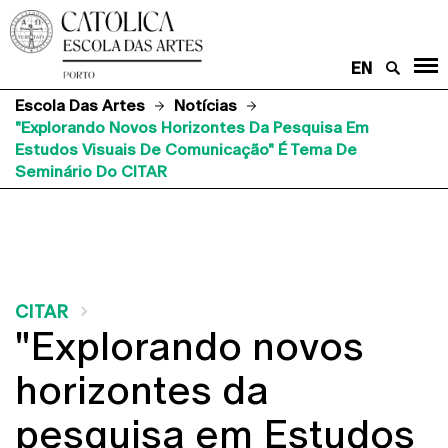
EN
Escola Das Artes
Notícias
"Explorando Novos Horizontes Da Pesquisa Em
Estudos Visuais De Comunicação" É Tema De
Seminário Do CITAR
CITAR
"Explorando novos
horizontes da
pesquisa em Estudos