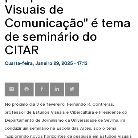
Visuais de
Comunicação" é tema
de seminário do
CITAR
Quarta-feira, Janeiro 29, 2025 - 17:13
No próximo dia 3 de fevereiro, Fernando R. Contreras,
professor de Estudos Visuais e Cibercultura e Presidente do
Departamento de Jornalismo da Universidade de Sevilha, irá
conduzir um seminário na Escola das Artes, sob o tema
"Explorando novos horizontes da pesquisa em Estudos Visuais