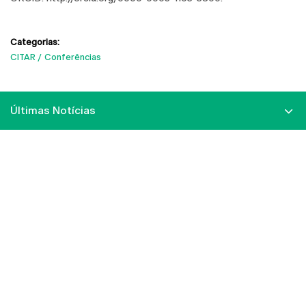
Categorias:
CITAR
Conferências
Últimas Notícias