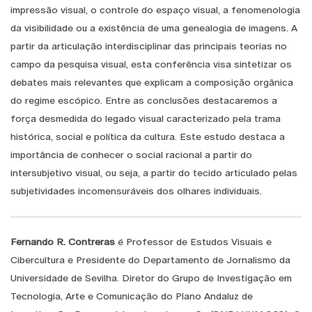
impressão visual, o controle do espaço visual, a fenomenologia
da visibilidade ou a existência de uma genealogia de imagens. A
partir da articulação interdisciplinar das principais teorias no
campo da pesquisa visual, esta conferência visa sintetizar os
debates mais relevantes que explicam a composição orgânica
do regime escópico. Entre as conclusões destacaremos a
força desmedida do legado visual caracterizado pela trama
histórica, social e política da cultura. Este estudo destaca a
importância de conhecer o social racional a partir do
intersubjetivo visual, ou seja, a partir do tecido articulado pelas
subjetividades incomensuráveis ​​dos olhares individuais.
Fernando R. Contreras
é Professor de Estudos Visuais e
Cibercultura e Presidente do Departamento de Jornalismo da
Universidade de Sevilha. Diretor do Grupo de Investigação em
Tecnologia, Arte e Comunicação do Plano Andaluz de