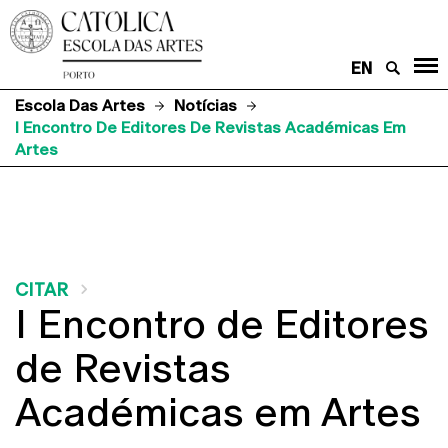
EN
Escola Das Artes
Notícias
I Encontro De Editores De Revistas Académicas Em
Artes
CITAR
I Encontro de Editores
de Revistas
Académicas em Artes