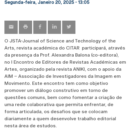
Segunda-feira, Janeiro 20, 2025 - 13:05
O JSTA-Journal of Science and Technology of the
Arts, revista académica do CITAR participará, através
da presença da Prof. Alexandra Balona (co-editora),
no I Encontro de Editores de Revistas Académicas em
Artes, organizado pela revista ANIKI, com o apoio da
AIM – Associação de Investigadores da Imagem em
Movimento. Este encontro tem como objetivo
promover um diálogo construtivo em torno de
questões comuns, bem como fomentar a criação de
uma rede colaborativa que permita enfrentar, de
forma articulada, os desafios que se colocam
diariamente a quem desenvolve trabalho editorial
nesta área de estudos.