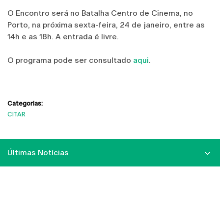
O Encontro será no Batalha Centro de Cinema, no
Porto, na próxima sexta-feira, 24 de janeiro, entre as
14h e as 18h. A entrada é livre.
O programa pode ser consultado
aqui
.
Categorias:
CITAR
Últimas Notícias