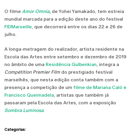
O filme
Amor Omnia
,
de Yohei Yamakado, tem estreia
mundial marcada para a edição deste ano do festival
FIDMarseille
, que decorrerá entre os dias 22 e 26 de
julho.
A longa-metragem do realizador, artista residente na
Escola das Artes entre setembro e dezembro de 2019
no âmbito de uma
Residência Gulbenkian
, integra a
Compétition Premier Film
do prestigiado festival
marselhês, que nesta edição conta também com a
presença a competição de um
filme de Mariana Caló e
Francisco Queimadela
, artistas que também já
passaram pela Escola das Artes, com a exposição
Sombra Luminosa
.
Categorias: