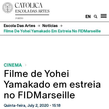
EN
Escola Das Artes
Notícias
Filme De Yohei Yamakado Em Estreia No FIDMarseille
CINEMA
Filme de Yohei
Yamakado em estreia
no FIDMarseille
Quinta-feira, July 2, 2020 - 15:18