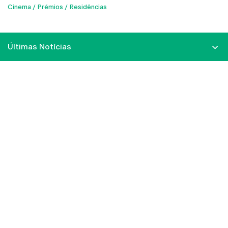
Cinema
Prémios
Residências
Últimas Notícias