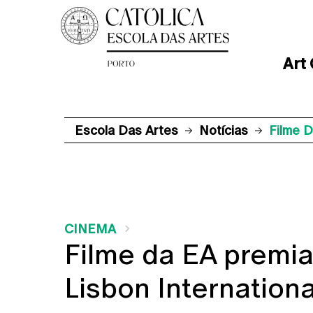
Art
Escola Das Artes
Notícias
Filme D
CINEMA
Filme da EA premi
Lisbon Internationa