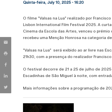
Quinta-feira, July 10, 2025 - 16:20
O filme "Valsas na Lua" realizado por Francisco
Lisbon International Film Festival 2025. A cu
Cinema da Escola das Artes, venceu o prémio 
recebeu uma Menção Honrosa na categoria de 
"Valsas na Lua" será exibido ao ar livre nas Es
21h30, com a presença do realizador Francisco 
O festival decorre de 21 a 25 de julho de 20
Escadinhas de São Miguel à noite, com entrada
Mais informações sobre a programação de 20