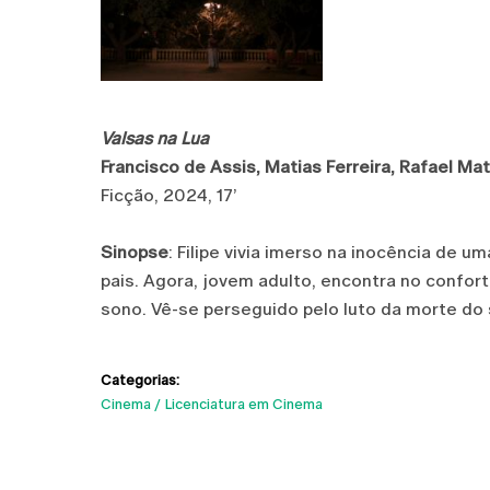
Valsas na Lua
Francisco de Assis, Matias Ferreira, Rafael Ma
Ficção, 2024, 17’
Sinopse
: Filipe vivia imerso na inocência de 
pais. Agora, jovem adulto, encontra no confo
sono. Vê-se perseguido pelo luto da morte do 
Categorias:
Cinema
Licenciatura em Cinema