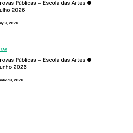
rovas Públicas – Escola das Artes ●
ulho 2026
uly 9, 2026
ITAR
rovas Públicas – Escola das Artes ●
unho 2026
unho 19, 2026