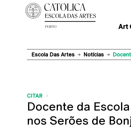
Art
Escola Das Artes
Notícias
Docent
CITAR
Docente da Escola 
nos Serões de Bon