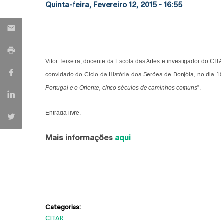
Quinta-feira, Fevereiro 12, 2015 - 16:55
Vitor Teixeira, docente da Escola das Artes e investigador do CI
convidado do Ciclo da História dos Serões de Bonjóia, no dia 19
Portugal e o Oriente, cinco séculos de caminhos comuns
”.
Entrada livre.
Mais informações
aqui
Categorias:
CITAR