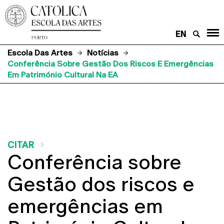
EN
Escola Das Artes
Notícias
Conferência Sobre Gestão Dos Riscos E Emergências
Em Património Cultural Na EA
CITAR
Conferência sobre
Gestão dos riscos e
emergências em