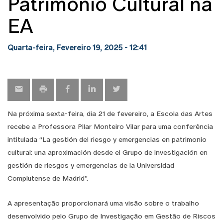
Património Cultural na
EA
Quarta-feira, Fevereiro 19, 2025 - 12:41
Na próxima sexta-feira, dia 21 de fevereiro, a Escola das Artes
recebe a Professora Pilar Monteiro Vilar para uma conferência
intitulada “La gestión del riesgo y emergencias en patrimonio
cultural: una aproximación desde el Grupo de investigación en
gestión de riesgos y emergencias de la Universidad
Complutense de Madrid”.
A apresentação proporcionará uma visão sobre o trabalho
desenvolvido pelo Grupo de Investigação em Gestão de Riscos