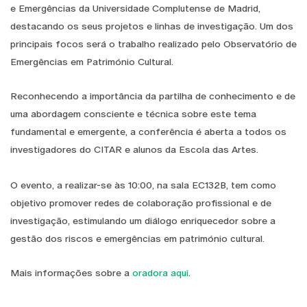
e Emergências da Universidade Complutense de Madrid,
destacando os seus projetos e linhas de investigação. Um dos
principais focos será o trabalho realizado pelo Observatório de
Emergências em Património Cultural.
Reconhecendo a importância da partilha de conhecimento e de
uma abordagem consciente e técnica sobre este tema
fundamental e emergente, a conferência é aberta a todos os
investigadores do CITAR e alunos da Escola das Artes.
O evento, a realizar-se às 10:00, na sala EC132B, tem como
objetivo promover redes de colaboração profissional e de
investigação, estimulando um diálogo enriquecedor sobre a
gestão dos riscos e emergências em património cultural.
Mais informações sobre a
oradora aqui
.