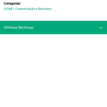
Categorias:
CITAR
Conservação e Restauro
Últimas Notícias