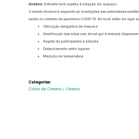
Acesso:
Entrada livre sujeita
à lotação do espaço.
O evento decorrerá seguindo as orientações das autoridades sanitár
saúde no contexto da pandemia COVID-19. No local estão em vigor as
Utilização obrigatória de máscara
Desinfecção das mãos com álcool-gel à entrada (disponível 
Registo de participantes à entrada
Distanciamento entre lugares
Medição de temperatura
Categorias:
Ciclos de Cinema
Cinema