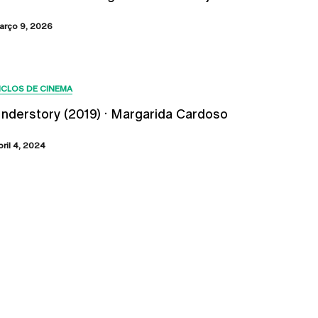
arço 9, 2026
ICLOS DE CINEMA
nderstory (2019) · Margarida Cardoso
bril 4, 2024