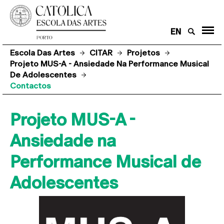
EN
Escola Das Artes
CITAR
Projetos
Projeto MUS-A - Ansiedade Na Performance Musical
De Adolescentes
Contactos
Projeto MUS-A -
Ansiedade na
Performance Musical de
Adolescentes