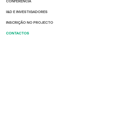
CONFERÊNCIA
I&D E INVESTIGADORES
INSCRIÇÃO NO PROJECTO
CONTACTOS