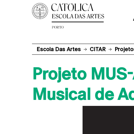
Escola Das Artes
CITAR
Projeto
Projeto MUS-
Musical de A