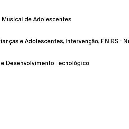
 Musical de Adolescentes
ianças e Adolescentes, Intervenção, F NIRS - 
ca e Desenvolvimento Tecnológico