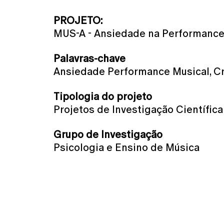
PROJETO:
MUS-A - Ansiedade na Performance
Palavras-chave
Ansiedade Performance Musical, Cr
Tipologia do projeto
Projetos de Investigação Científi
Grupo de Investigação
Psicologia e Ensino de Música