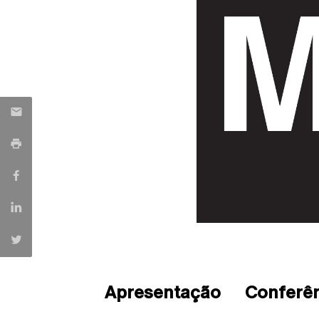
Apresentação
Conferê