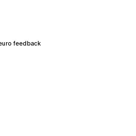
Neuro feedback