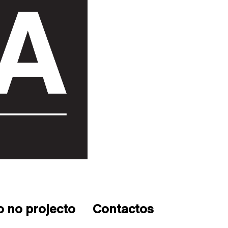
o no projecto
Contactos