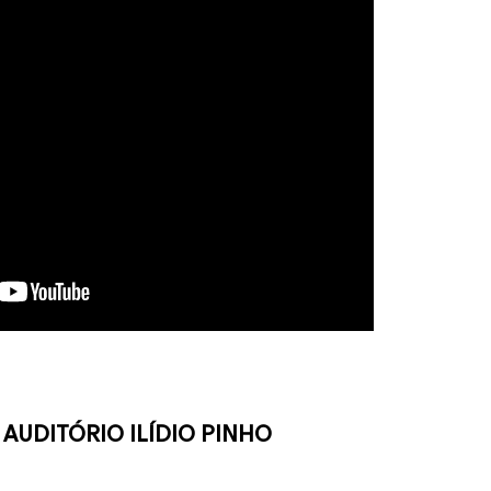
 | AUDITÓRIO ILÍDIO PINHO