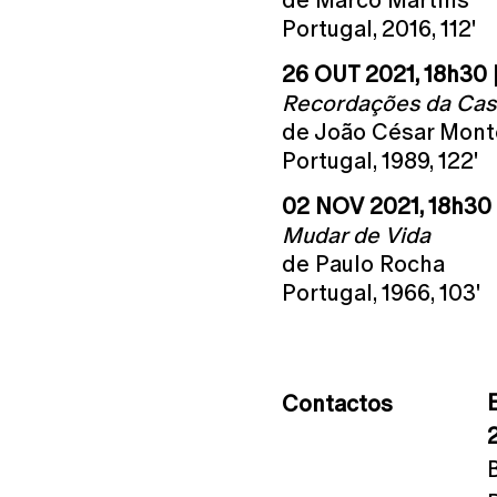
Portugal, 2016, 112'
26 OUT 2021, 18h30
Recordações da Cas
de João César Mont
Portugal, 1989, 122'
02 NOV 2021, 18h30
Mudar de Vida
de Paulo Rocha
Portugal, 1966, 103'
Contactos