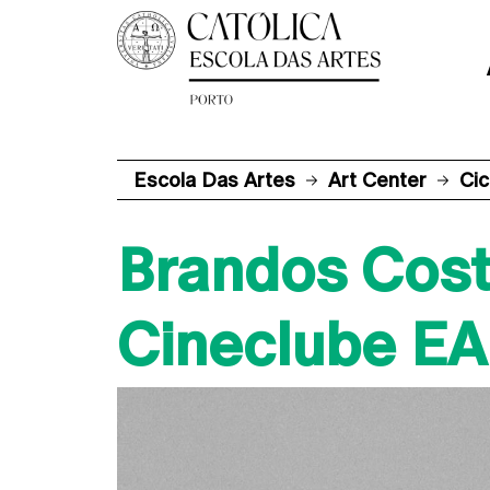
Escola Das Artes
Art Center
Cic
Brandos Cost
Cineclube EA