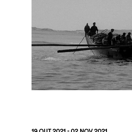
19 OUT 2021 - 02 NOV 2021