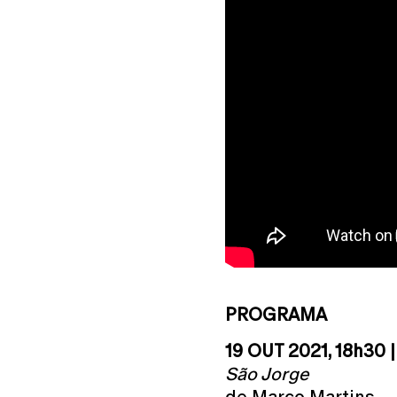
PROGRAMA
19 OUT 2021, 18h30
São Jorge
de Marco Martins