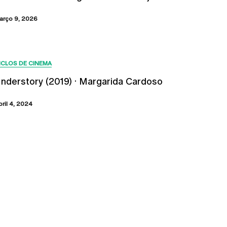
arço 9, 2026
ICLOS DE CINEMA
nderstory (2019) · Margarida Cardoso
bril 4, 2024