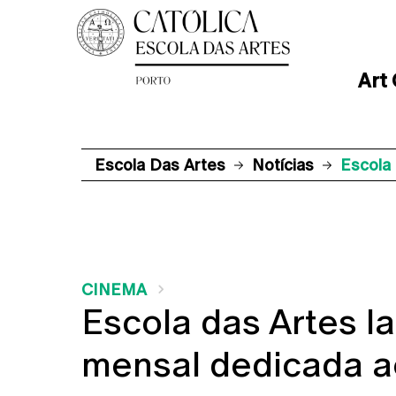
Art
Escola Das Artes
Notícias
Escola
CINEMA
Escola das Artes l
mensal dedicada a