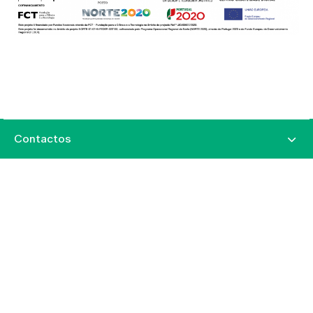
Contactos