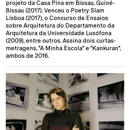
projeto da Casa Pina em Bissau, Guiné-
Bissau (2017). Venceu o Poetry Slam
Lisboa (2017), o Concurso de Ensaios
sobre Arquitetura do Departamento da
Arquitetura da Universidade Lusófona
(2009), entre outros. Assina dois curtas-
metragens, "A Minha Escola" e "Kankuran",
ambos de 2016.