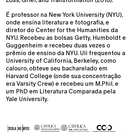
É professor na New York University (NYU),
onde ensina literatura e fotografia, e
diretor do Center for the Humanities da
NYU. Recebeu as bolsas Getty, Humboldt e
Guggenheim e recebeu duas vezes o
prêmio de ensino da NYU. Uli frequentou a
University of California, Berkeley, como
calouro, obteve seu bacharelado em
Harvard College (onde sua concentração
era Varsity Crew) e recebeu um M.Phil. e
um PhD em Literatura Comparada pela
Yale University.