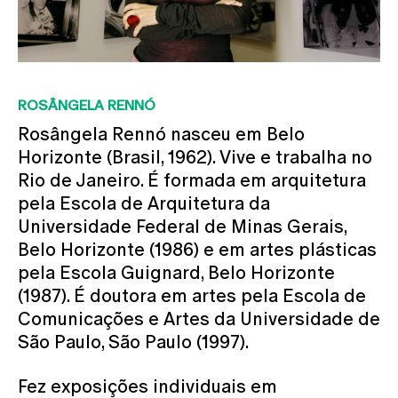
ROSÂNGELA RENNÓ
Rosângela Rennó nasceu em Belo
Horizonte (Brasil, 1962). Vive e trabalha no
Rio de Janeiro. É formada em arquitetura
pela Escola de Arquitetura da
Universidade Federal de Minas Gerais,
Belo Horizonte (1986) e em artes plásticas
pela Escola Guignard, Belo Horizonte
(1987). É doutora em artes pela Escola de
Comunicações e Artes da Universidade de
São Paulo, São Paulo (1997).
Fez exposições individuais em