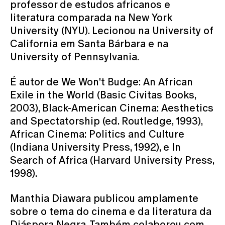
professor de estudos africanos e
literatura comparada na New York
University (NYU). Lecionou na University of
California em Santa Bárbara e na
University of Pennsylvania.
É autor de We Won't Budge: An African
Exile in the World (Basic Civitas Books,
2003), Black-American Cinema: Aesthetics
and Spectatorship (ed. Routledge, 1993),
African Cinema: Politics and Culture
(Indiana University Press, 1992), e In
Search of Africa (Harvard University Press,
1998).
Manthia Diawara publicou amplamente
sobre o tema do cinema e da literatura da
Diáspora Negra. Também colaborou com