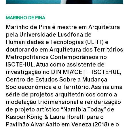
MARINHO DE PINA
Marinho de Pina é mestre em Arquitetura
pela Universidade Lusófona de
Humanidades e Tecnologias (ULHT) e
doutorando em Arquitetura dos Territórios
Metropolitanos Contemporâneos no
ISCTE-IUL. Atua como assistente de
investigação no DIN MIA'CET – ISCTE-IUL,
Centro de Estudos Sobre a Mudança
Socioeconómica e o Território. Assina uma
série de projetos arquitetónicos como a
modelação tridimensional e renderização
de projeto artístico “Namibia Today” de
Kasper König & Laura Horelli para o
Pavilhão Alvar Aalto em Veneza (2018) e o