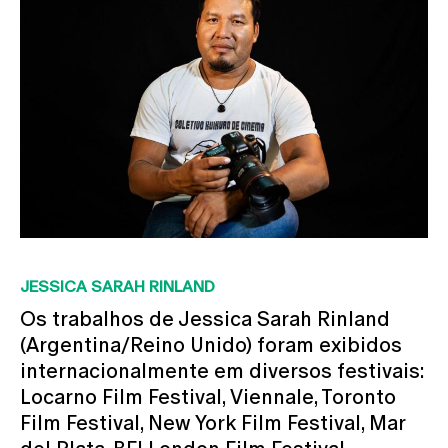
JESSICA SARAH RINLAND
Os trabalhos de Jessica Sarah Rinland
(Argentina/Reino Unido) foram exibidos
internacionalmente em diversos festivais:
Locarno Film Festival, Viennale, Toronto
Film Festival, New York Film Festival, Mar