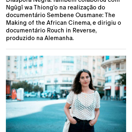
Ngûgî wa Thiong’o na realização do
documentário Sembene Ousmane: The
Making of the African Cinema, e dirigiu o
documentário Rouch in Reverse,
produzido na Alemanha.