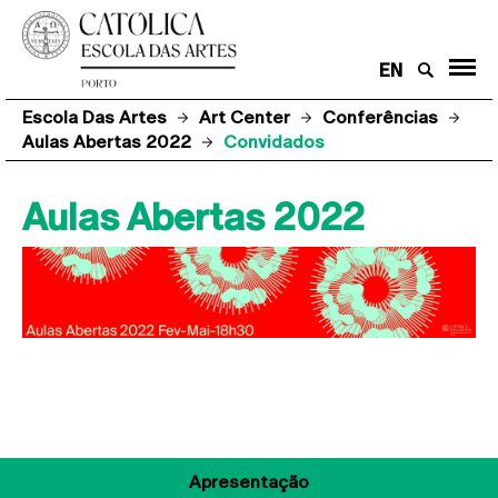
EN
Escola Das Artes
Art Center
Conferências
Aulas Abertas 2022
Convidados
Aulas Abertas 2022
Apresentação