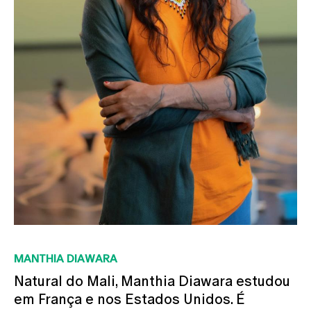
MANTHIA DIAWARA
Natural do Mali, Manthia Diawara estudou
em França e nos Estados Unidos. É