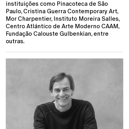
instituições como Pinacoteca de São
Paulo, Cristina Guerra Contemporary Art,
Mor Charpentier, Instituto Moreira Salles,
Centro Atlántico de Arte Moderno CAAM,
Fundação Calouste Gulbenkian, entre
outras.