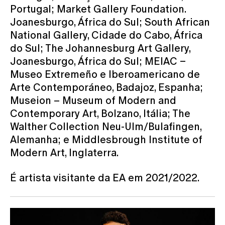
Portugal; Market Gallery Foundation.
Joanesburgo, África do Sul; South African
National Gallery, Cidade do Cabo, África
do Sul; The Johannesburg Art Gallery,
Joanesburgo, África do Sul; MEIAC –
Museo Extremeño e Iberoamericano de
Arte Contemporáneo, Badajoz, Espanha;
Museion – Museum of Modern and
Contemporary Art, Bolzano, Itália; The
Walther Collection Neu-Ulm/Bulafingen,
Alemanha; e Middlesbrough Institute of
Modern Art, Inglaterra.
É artista visitante da EA em 2021/2022.