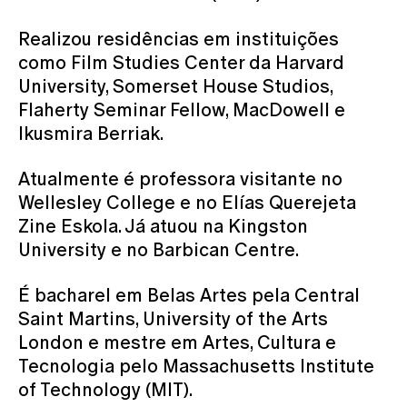
Realizou residências em instituições
como Film Studies Center da Harvard
University, Somerset House Studios,
Flaherty Seminar Fellow, MacDowell e
Ikusmira Berriak.
Atualmente é professora visitante no
Wellesley College e no Elías Querejeta
Zine Eskola. Já atuou na Kingston
University e no Barbican Centre.
É bacharel em Belas Artes pela Central
Saint Martins, University of the Arts
London e mestre em Artes, Cultura e
Tecnologia pelo Massachusetts Institute
of Technology (MIT).