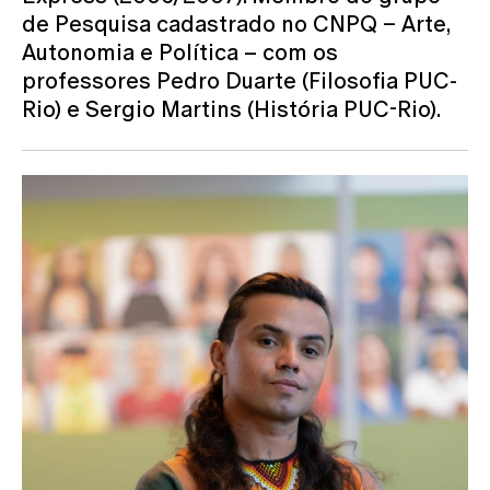
de Pesquisa cadastrado no CNPQ – Arte,
Autonomia e Política – com os
professores Pedro Duarte (Filosofia PUC-
Rio) e Sergio Martins (História PUC-Rio).