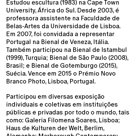
Estudou escultura (1983) na Cape Town
University, África do Sul. Desde 2003, é
professora assistente na Faculdade de
Belas-Artes da Universidade de Lisboa.
Em 2007, foi convidada a representar
Portugal na Bienal de Veneza, Itália.
Também participou na Bienal de Istambul
(1999), Turquia; Bienal de São Paulo (2008),
Brasil; e Bienal de Gotemburgo (2015),
Suécia. Vence em 2015 o Prémio Novo
Branco Photo, Lisboa, Portugal.
Participou em diversas exposição
individuais e coletivas em instituições
públicas e privadas por todo o mundo, tais
como: Galeria Filomena Soares, Lisboa;
Haus de Kulturen der Welt, Berlim,