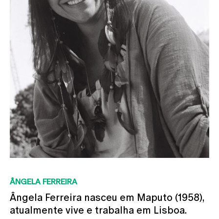
ÂNGELA FERREIRA
Ângela Ferreira nasceu em Maputo (1958),
atualmente vive e trabalha em Lisboa.