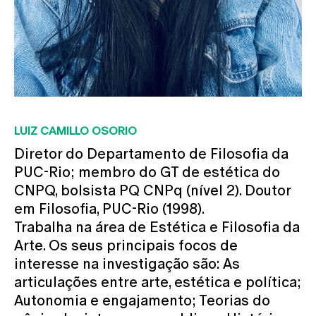
LUIZ CAMILLO OSORIO
Diretor do Departamento de Filosofia da
PUC-Rio; membro do GT de estética do
CNPQ, bolsista PQ CNPq (nível 2). Doutor
em Filosofia, PUC-Rio (1998).
Trabalha na área de Estética e Filosofia da
Arte. Os seus principais focos de
interesse na investigação são: As
articulações entre arte, estética e política;
Autonomia e engajamento; Teorias do