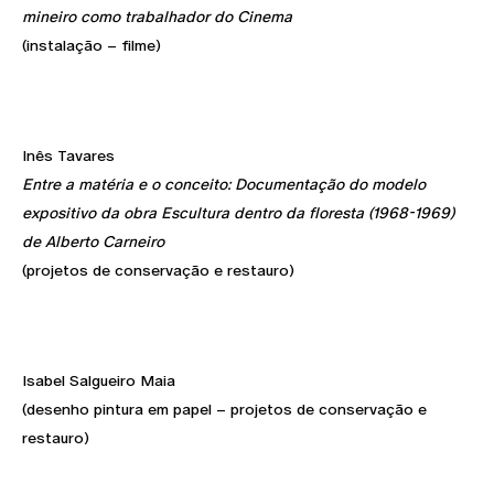
mineiro como trabalhador do Cinema
(instalação – filme)
Inês Tavares
Entre a matéria e o conceito: Documentação do modelo
expositivo da obra Escultura dentro da floresta (1968-1969)
de Alberto Carneiro
(projetos de conservação e restauro)
Isabel Salgueiro Maia
(desenho pintura em papel – projetos de conservação e
restauro)