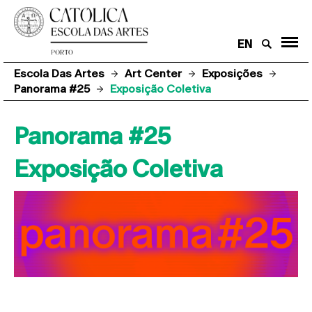
EN
Escola Das Artes
Art Center
Exposições
Panorama #25
Exposição Coletiva
Panorama #25
Exposição Coletiva