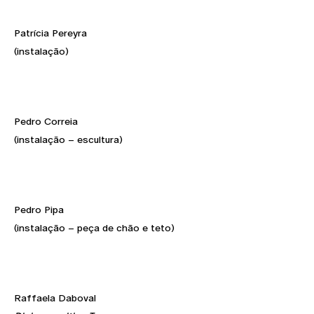
Patrícia Pereyra
(instalação)
Pedro Correia
(instalação – escultura)
Pedro Pipa
(instalação – peça de chão e teto)
Raffaela Daboval