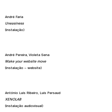
André Faria
Uneasiness
(instalação)
André Pereira, Violeta Sena
Make your website move
(instalação – website)
António Luís Ribeiro, Luís Persaud
XENOLAB
(instalação audiovisual)