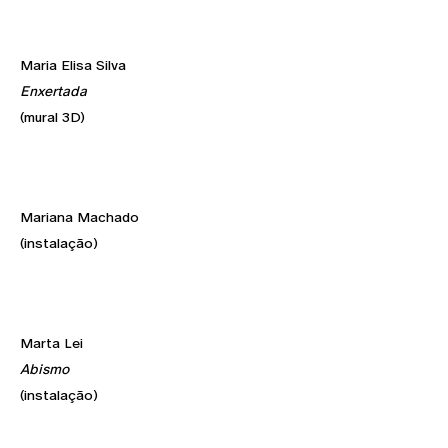
Maria Elisa Silva
Enxertada
(mural 3D)
Mariana Machado
(instalação)
Marta Lei
Abismo
(instalação)