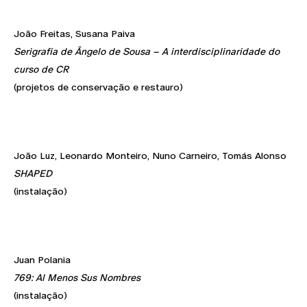
João Freitas, Susana Paiva
Serigrafia de Ângelo de Sousa – A interdisciplinaridade do
curso de CR
(projetos de conservação e restauro)
João Luz, Leonardo Monteiro, Nuno Carneiro, Tomás Alonso
SHAPED
(instalação)
Juan Polania
769: Al Menos Sus Nombres
(instalação)