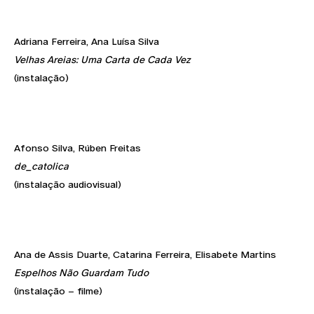
Adriana Ferreira, Ana Luísa Silva
Velhas Areias: Uma Carta de Cada Vez
(instalação)
Afonso Silva, Rúben Freitas
de_catolica
(instalação audiovisual)
Ana de Assis Duarte, Catarina Ferreira, Elisabete Martins
Espelhos Não Guardam Tudo
(instalação – filme)