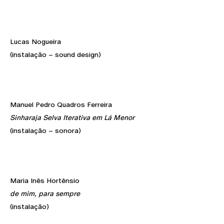
Lucas Nogueira
(instalação – sound design)
Manuel Pedro Quadros Ferreira
Sinharaja Selva Iterativa em Lá Menor
(instalação – sonora)
Maria Inês Hortênsio
de mim, para sempre
(instalação)