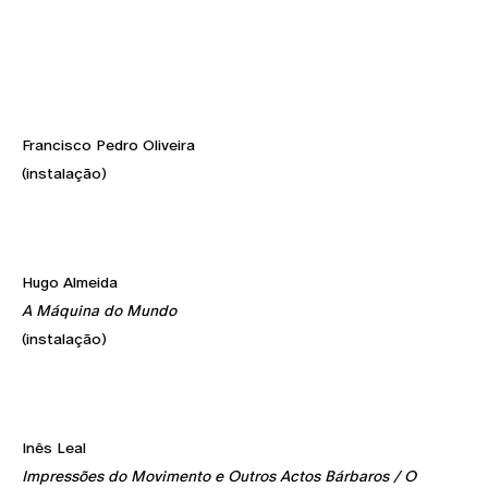
Francisco Pedro Oliveira
(instalação)
Hugo Almeida
A Máquina do Mundo
(instalação)
Inês Leal
Impressões do Movimento e Outros Actos Bárbaros / O