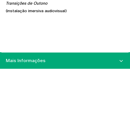
Transições de Outono
(instalação imersiva audiovisual)
Mais Informações