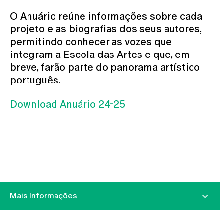
O Anuário reúne informações sobre cada
projeto e as biografias dos seus autores,
permitindo conhecer as vozes que
integram a Escola das Artes e que, em
breve, farão parte do panorama artístico
português.
Download Anuário 24-25
Mais Informações