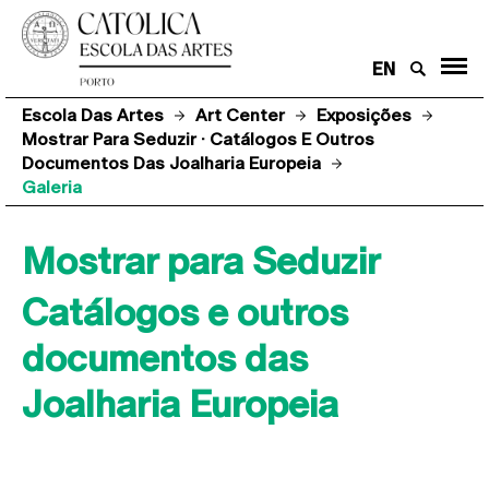
EN
Escola Das Artes
Art Center
Exposições
Mostrar Para Seduzir · Catálogos E Outros
Documentos Das Joalharia Europeia
Galeria
Mostrar para Seduzir
Catálogos e outros
documentos das
Joalharia Europeia