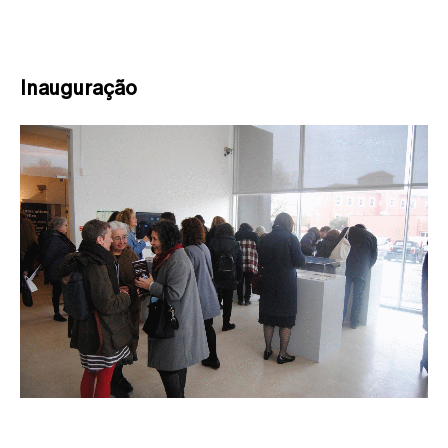
Inauguração