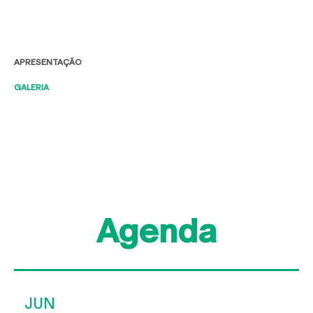
APRESENTAÇÃO
GALERIA
Agenda
JUN