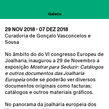
Apresentação
Galeria
29 NOV 2018 - 07 DEZ 2018
Curadoria de Gonçalo Vasconcelos e
Sousa
No âmbito do do VI congresso Europeu de
Joalharia, inaugurou a 29 de Novembro a
exposição
Mostrar para Seduzir: Catálogos
e outros documentos das Joalharia
Europeia
onde se poderão ver diversos
documentos originais como facturas,
catálogos e outros materiais gráficos.
No panorama da joalharia europeia dos