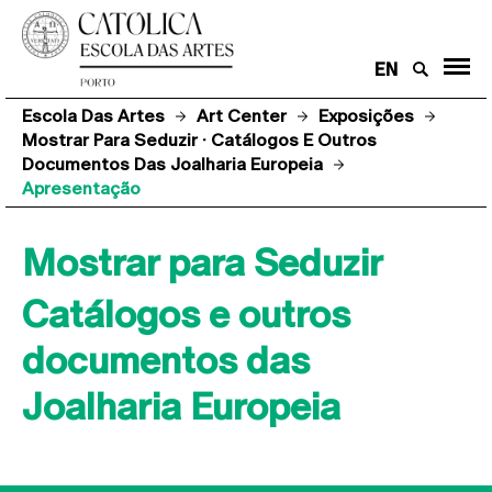
EN
Escola Das Artes
Art Center
Exposições
Mostrar Para Seduzir · Catálogos E Outros
Documentos Das Joalharia Europeia
Apresentação
Mostrar para Seduzir
Catálogos e outros
documentos das
Joalharia Europeia