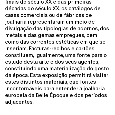
finais do século XX e das primeiras
décadas do século XX, os catálogos de
casas comerciais ou de fábricas de
joalharia representaram um meio de
divulgação das tipologias de adornos, dos
metais e das gemas empregues, bem
como das correntes estéticas em que se
inseriam. Facturas-recibos e cartões
constituem, igualmente, uma fonte para o
estudo desta arte e dos seus agentes,
constituindo uma materialização do gosto
da época. Esta exposição permitirá visitar
estes distintos materiais, que fontes
incontornáveis para entender a joalharia
europeia da Belle Époque e dos períodos
adjacentes.