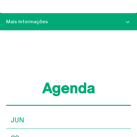
Mais Informações
Agenda
JUN