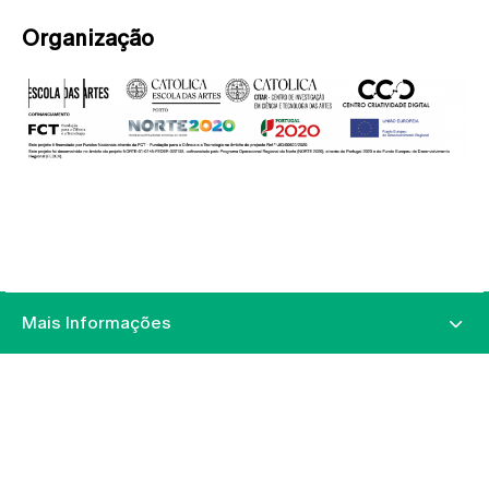
Organização
Mais Informações