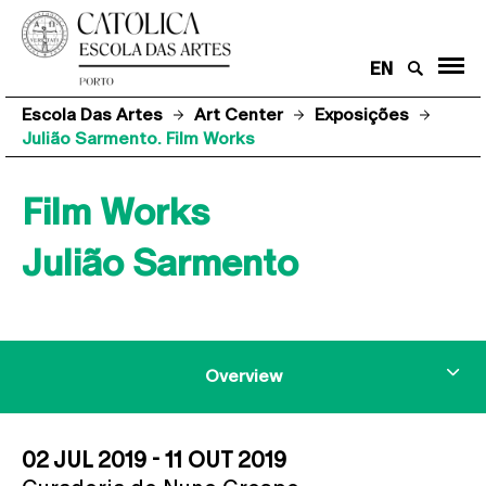
EN
Escola Das Artes
Art Center
Exposições
Julião Sarmento. Film Works
Film Works
Julião Sarmento
Overview
02 JUL 2019 - 11 OUT 2019