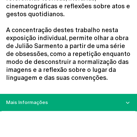
cinematográficas e reflexões sobre atos e
gestos quotidianos.
A concentração destes trabalho nesta
exposição individual, permite olhar a obra
de Julião Sarmento a partir de uma série
de obsessões, como a repetição enquanto
modo de desconstruir a normalização das
imagens e a reflexão sobre o lugar da
linguagem e das suas convenções.
Mais Informações