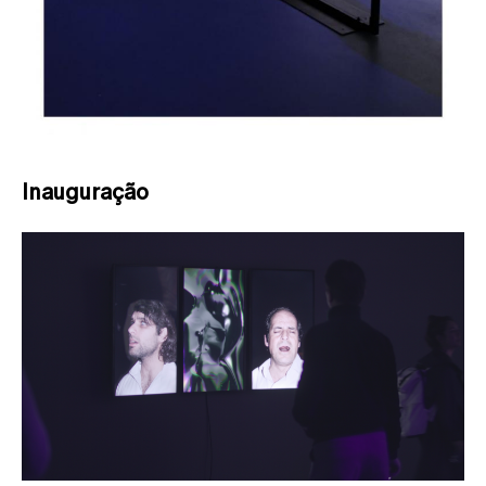
Inauguração