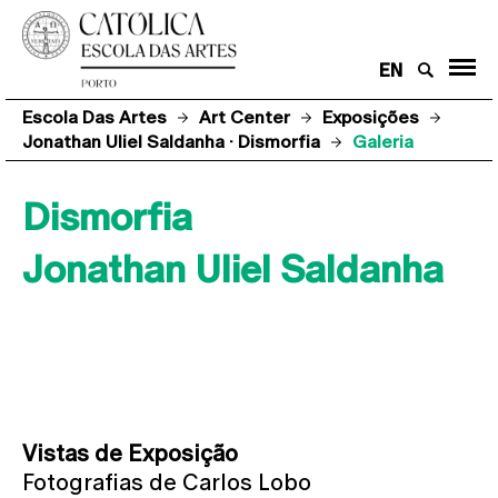
EN
Escola Das Artes
Art Center
Exposições
Jonathan Uliel Saldanha · Dismorfia
Galeria
Dismorfia
Jonathan Uliel Saldanha
Vistas de Exposição
Fotografias de Carlos Lobo