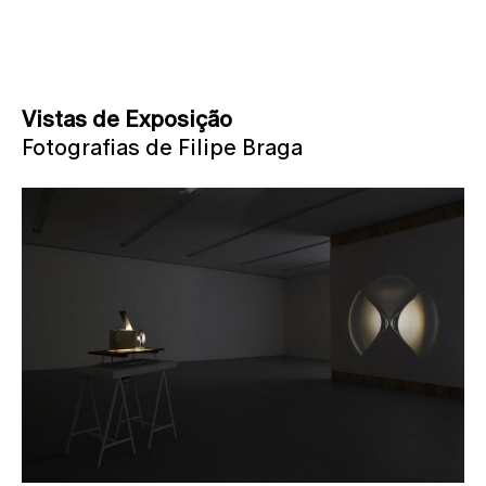
Vistas de Exposição
Fotografias de Filipe Braga