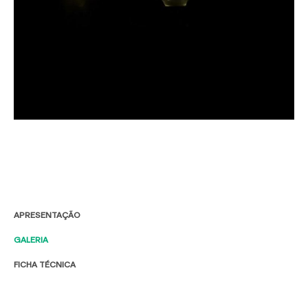
APRESENTAÇÃO
GALERIA
FICHA TÉCNICA