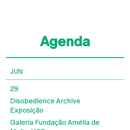
Agenda
JUN
29
Disobedience Archive
Exposição
Galeria Fundação Amélia de