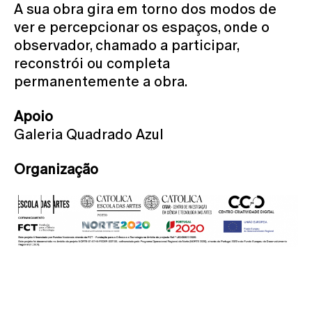
A sua obra gira em torno dos modos de
ver e percepcionar os espaços, onde o
observador, chamado a participar,
reconstrói ou completa
permanentemente a obra.
Apoio
Galeria Quadrado Azul
Organização