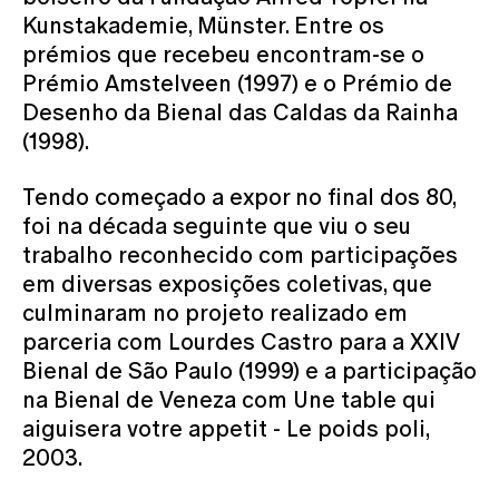
Kunstakademie, Münster. Entre os
prémios que recebeu encontram-se o
Prémio Amstelveen (1997) e o Prémio de
Desenho da Bienal das Caldas da Rainha
(1998).
Tendo começado a expor no final dos 80,
foi na década seguinte que viu o seu
trabalho reconhecido com participações
em diversas exposições coletivas, que
culminaram no projeto realizado em
parceria com Lourdes Castro para a XXIV
Bienal de São Paulo (1999) e a participação
na Bienal de Veneza com Une table qui
aiguisera votre appetit - Le poids poli,
2003.