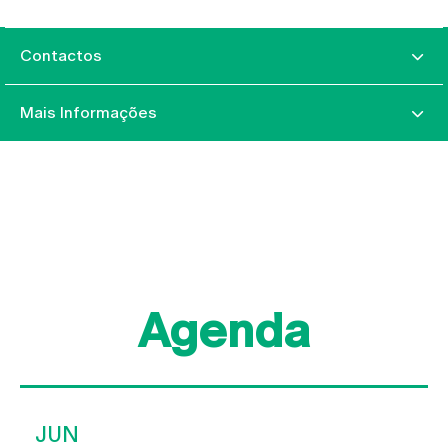
Contactos
Mais Informações
Agenda
JUN