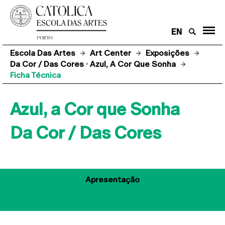
EN
Escola Das Artes
Art Center
Exposições
Da Cor / Das Cores · Azul, A Cor Que Sonha
Ficha Técnica
Azul, a Cor que Sonha
Da Cor / Das Cores
Apresentação
Ficha Técnica