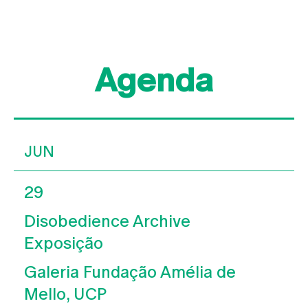
Agenda
JUN
29
Disobedience Archive
Exposição
Galeria Fundação Amélia de
Mello, UCP