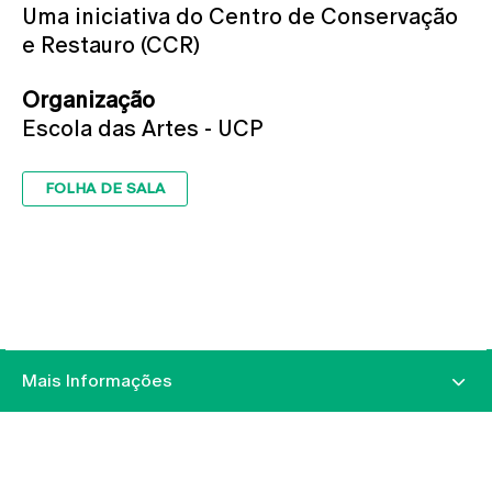
Uma iniciativa do Centro de Conservação
e Restauro (CCR)
Organização
Escola das Artes - UCP
FOLHA DE SALA
Mais Informações