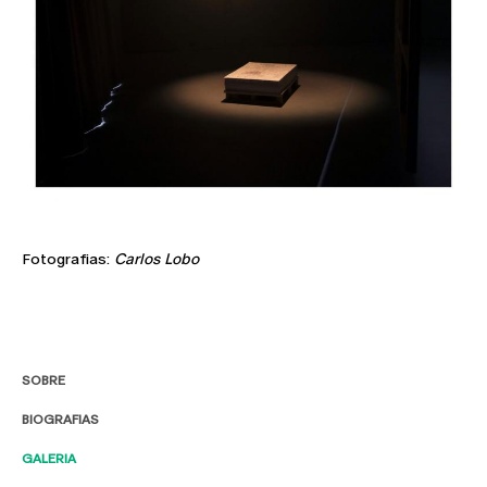
Fotografias:
Carlos Lobo
SOBRE
BIOGRAFIAS
GALERIA