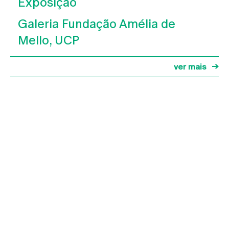
Exposição
Galeria Fundação Amélia de
Mello, UCP
ver mais