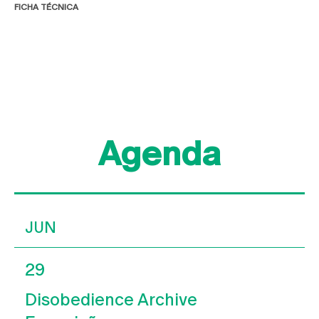
FICHA TÉCNICA
Agenda
JUN
29
Disobedience Archive