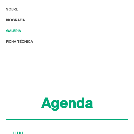
SOBRE
BIOGRAFIA
GALERIA
FICHA TÉCNICA
Agenda