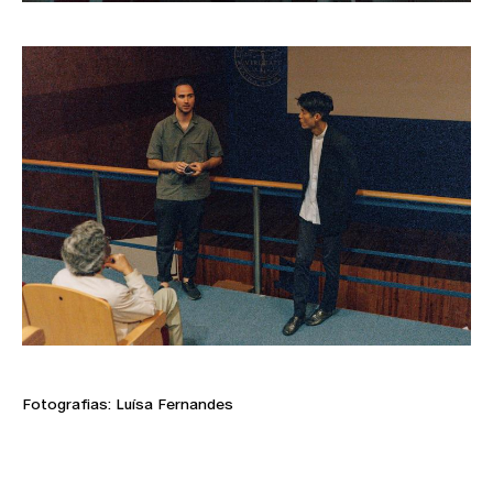
Fotografias: Luísa Fernandes