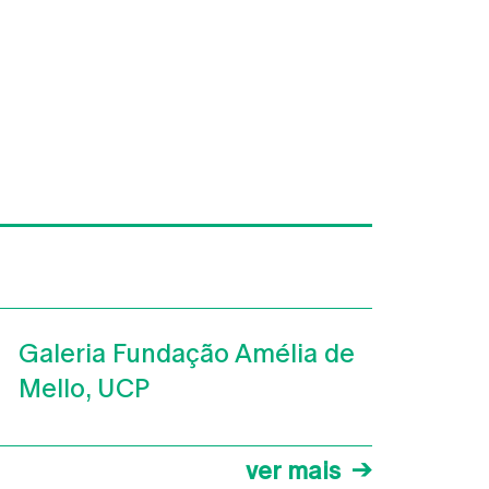
Galeria Fundação Amélia de
Mello, UCP
ver mais