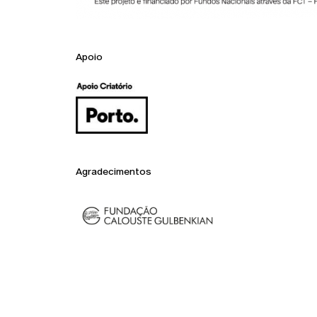
Apoio
Agradecimentos