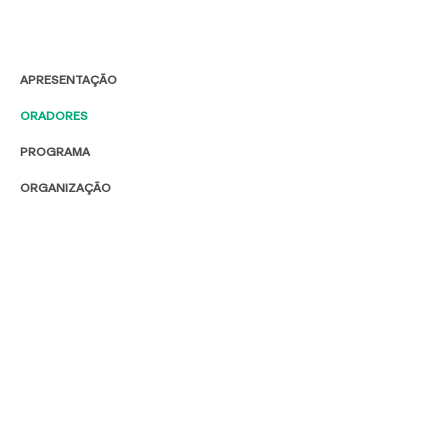
APRESENTAÇÃO
ORADORES
PROGRAMA
ORGANIZAÇÃO