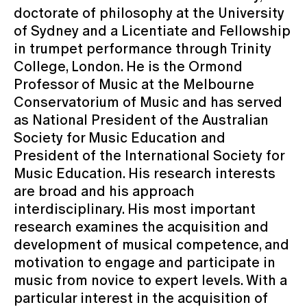
doctorate of philosophy at the University
of Sydney and a Licentiate and Fellowship
in trumpet performance through Trinity
College, London. He is the Ormond
Professor of Music at the Melbourne
Conservatorium of Music and has served
as National President of the Australian
Society for Music Education and
President of the International Society for
Music Education. His research interests
are broad and his approach
interdisciplinary. His most important
research examines the acquisition and
development of musical competence, and
motivation to engage and participate in
music from novice to expert levels. With a
particular interest in the acquisition of