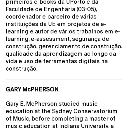
primeiros e-books da UPorto e da
Faculdade de Engenharia (03-05),
coordenador e parceiro de várias
instituições da UE em projetos de e-
learning e autor de vários trabalhos em e-
learning, e-assessment, segurança de
construção, gerenciamento de construção,
qualidade da aprendizagem ao longo da
vida e uso de ferramentas digitais na
construção.
GARY McPHERSON
Gary E. McPherson studied music
education at the Sydney Conservatorium
of Music, before completing a master of
music education at Indiana University, a