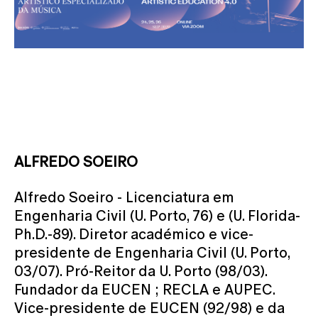
ALFREDO SOEIRO
Alfredo Soeiro - Licenciatura em
Engenharia Civil (U. Porto, 76) e (U. Florida-
Ph.D.-89). Diretor académico e vice-
presidente de Engenharia Civil (U. Porto,
03/07). Pró-Reitor da U. Porto (98/03).
Fundador da EUCEN ; RECLA e AUPEC.
Vice-presidente de EUCEN (92/98) e da