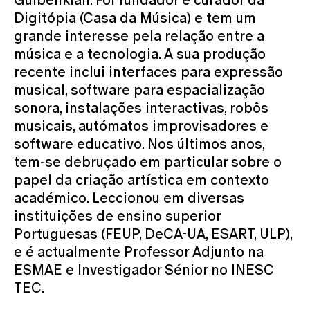
Digitópia (Casa da Música) e tem um
grande interesse pela relação entre a
música e a tecnologia. A sua produção
recente inclui interfaces para expressão
musical, software para espacialização
sonora, instalações interactivas, robôs
musicais, autómatos improvisadores e
software educativo. Nos últimos anos,
tem-se debruçado em particular sobre o
papel da criação artística em contexto
académico. Leccionou em diversas
instituições de ensino superior
Portuguesas (FEUP, DeCA-UA, ESART, ULP),
e é actualmente Professor Adjunto na
ESMAE e Investigador Sénior no INESC
TEC.