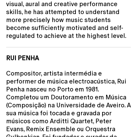
visual, aural and creative performance
skills, he has attempted to understand
more precisely how music students
become sufficiently motivated and self-
regulated to achieve at the highest level.
RUI PENHA
Compositor, artista intermédia e
performer de música electroacústica, Rui
Penha nasceu no Porto em 1981.
Completou um Doutoramento em Música
(Composição) na Universidade de Aveiro. A
sua música foi tocada e gravada por
músicos como Arditti Quartet, Peter
Evans, Remix Ensemble ou Orquestra
Gulbenkian. Foi fundador e curador da