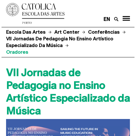
EN
Escola Das Artes
Art Center
Conferências
VII Jornadas De Pedagogia No Ensino Artístico
Especializado Da Música
Oradores
VII Jornadas de
Pedagogia no Ensino
Artístico Especializado da
Música