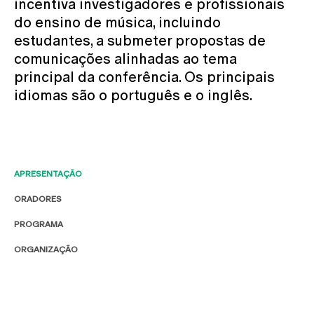
incentiva investigadores e profissionais
do ensino de música, incluindo
estudantes, a submeter propostas de
comunicações alinhadas ao tema
principal da conferência. Os principais
idiomas são o português e o inglês.
APRESENTAÇÃO
ORADORES
PROGRAMA
ORGANIZAÇÃO