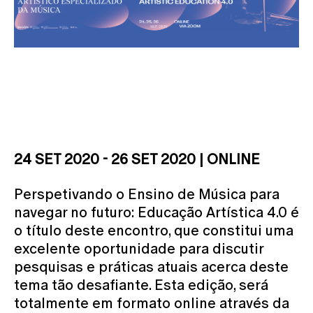
24 SET 2020 - 26 SET 2020 | ONLINE
Perspetivando o Ensino de Música para
navegar no futuro: Educação Artística 4.0 é
o título deste encontro, que constitui uma
excelente oportunidade para discutir
pesquisas e práticas atuais acerca deste
tema tão desafiante. Esta edição, será
totalmente em formato online através da