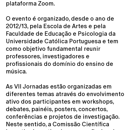
plataforma Zoom.
O evento é organizado, desde o ano de
2012/13, pela Escola de Artes e pela
Faculdade de Educação e Psicologia da
Universidade Católica Portuguesa e tem
como objetivo fundamental reunir
professores, investigadores e
profissionais do domínio do ensino de
música.
As VII Jornadas estão organizadas em
diferentes temas através do envolvimento
ativo dos participantes em workshops,
debates, painéis, posters, concertos,
conferências e projetos de investigação.
Neste sentido, a Comissão Científica