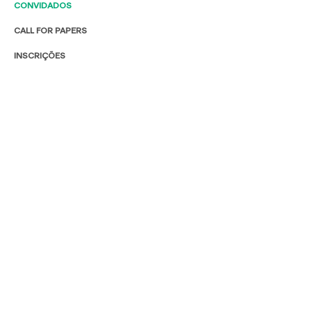
CONVIDADOS
CALL FOR PAPERS
INSCRIÇÕES