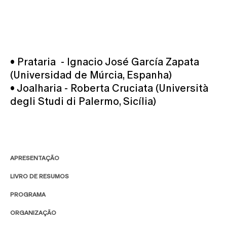
• Prataria - Ignacio José García Zapata
(Universidad de Múrcia, Espanha)
• Joalharia - Roberta Cruciata (Università
degli Studi di Palermo, Sicília)
APRESENTAÇÃO
LIVRO DE RESUMOS
PROGRAMA
ORGANIZAÇÃO