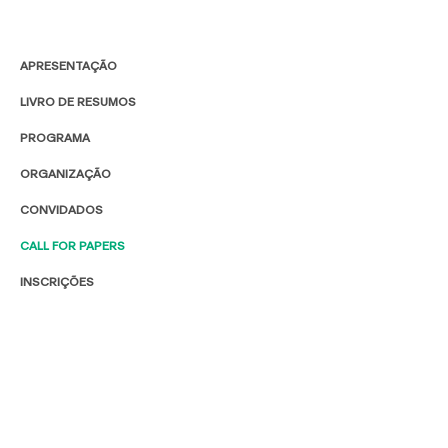
APRESENTAÇÃO
LIVRO DE RESUMOS
PROGRAMA
ORGANIZAÇÃO
CONVIDADOS
CALL FOR PAPERS
INSCRIÇÕES