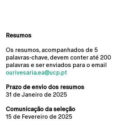
Resumos
Os resumos, acompanhados de 5
palavras-chave, devem conter até 200
palavras e ser enviados para o email
ourivesaria.ea@ucp.pt
Prazo de envio dos resumos
31 de Janeiro de 2025
Comunicação da seleção
15 de Fevereiro de 2025