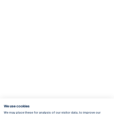
We use cookies
We may place these for analysis of our visitor data, to improve our