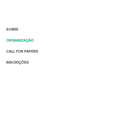
SOBRE
ORGANIZAÇÃO
CALL FOR PAPERS
INSCRIÇÕES