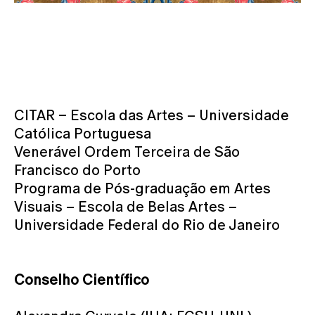
CITAR – Escola das Artes – Universidade
Católica Portuguesa
Venerável Ordem Terceira de São
Francisco do Porto
Programa de Pós-graduação em Artes
Visuais – Escola de Belas Artes –
Universidade Federal do Rio de Janeiro
Conselho Científico