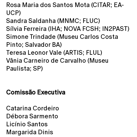
Rosa Maria dos Santos Mota (CITAR; EA-
UCP)
Sandra Saldanha (MNMC; FLUC)
Sílvia Ferreira (IHA; NOVA FCSH; IN2PAST)
Simone Trindade (Museu Carlos Costa
Pinto; Salvador BA)
Teresa Leonor Vale (ARTIS; FLUL)
Vânia Carneiro de Carvalho (Museu
Paulista; SP)
Comissão Executiva
Catarina Cordeiro
Débora Sarmento
Licínio Santos
Margarida Dinis