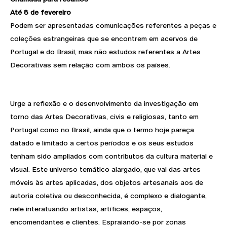
Até 8 de fevereiro
Podem ser apresentadas comunicações referentes a peças e
coleções estrangeiras que se encontrem em acervos de
Portugal e do Brasil, mas não estudos referentes a Artes
Decorativas sem relação com ambos os países.
Urge a reflexão e o desenvolvimento da investigação em
torno das Artes Decorativas, civis e religiosas, tanto em
Portugal como no Brasil, ainda que o termo hoje pareça
datado e limitado a certos períodos e os seus estudos
tenham sido ampliados com contributos da cultura material e
visual. Este universo temático alargado, que vai das artes
móveis às artes aplicadas, dos objetos artesanais aos de
autoria coletiva ou desconhecida, é complexo e dialogante,
nele interatuando artistas, artífices, espaços,
encomendantes e clientes. Espraiando-se por zonas