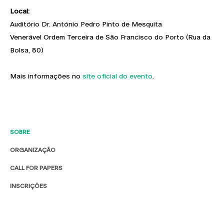
Local:
Auditório Dr. António Pedro Pinto de Mesquita
Venerável Ordem Terceira de São Francisco do Porto (Rua da
Bolsa, 80)
Mais informações no
site oficial do evento
.
SOBRE
ORGANIZAÇÃO
CALL FOR PAPERS
INSCRIÇÕES