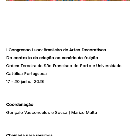
I Congresso Luso-Brasileiro de Artes Decorativas
Do contexto da criação ao cenário da fruição
Ordem Terceira de São Francisco do Porto e Universidade
Católica Portuguesa
17 - 20 junho, 2026
Coordenação
Gonçalo Vasconcelos e Sousa | Marize Malta
Chamada para resumos