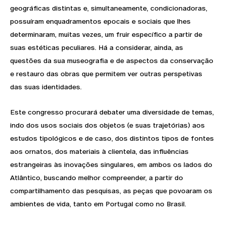
geográficas distintas e, simultaneamente, condicionadoras,
possuíram enquadramentos epocais e sociais que lhes
determinaram, muitas vezes, um fruir específico a partir de
suas estéticas peculiares. Há a considerar, ainda, as
questões da sua museografia e de aspectos da conservação
e restauro das obras que permitem ver outras perspetivas
das suas identidades.
Este congresso procurará debater uma diversidade de temas,
indo dos usos sociais dos objetos (e suas trajetórias) aos
estudos tipológicos e de caso, dos distintos tipos de fontes
aos ornatos, dos materiais à clientela, das influências
estrangeiras às inovações singulares, em ambos os lados do
Atlântico, buscando melhor compreender, a partir do
compartilhamento das pesquisas, as peças que povoaram os
ambientes de vida, tanto em Portugal como no Brasil.