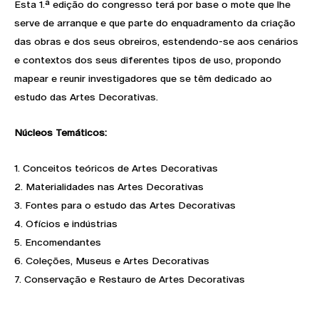
Esta 1.ª edição do congresso terá por base o mote que lhe
serve de arranque e que parte do enquadramento da criação
das obras e dos seus obreiros, estendendo-se aos cenários
e contextos dos seus diferentes tipos de uso, propondo
mapear e reunir investigadores que se têm dedicado ao
estudo das Artes Decorativas.
Núcleos Temáticos:
1. Conceitos teóricos de Artes Decorativas
2. Materialidades nas Artes Decorativas
3. Fontes para o estudo das Artes Decorativas
4. Ofícios e indústrias
5. Encomendantes
6. Coleções, Museus e Artes Decorativas
7. Conservação e Restauro de Artes Decorativas