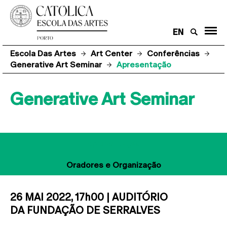
EN
Escola Das Artes
Art Center
Conferências
Generative Art Seminar
Apresentação
Generative Art Seminar
Apresentação
Oradores e Organização
26 MAI 2022, 17h00 | AUDITÓRIO
DA FUNDAÇÃO DE SERRALVES