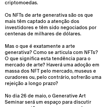
criptomoedas.
Os NFTs de arte generativa são os que
mais têm captado a atenção dos
investidores e têm sido negociados por
centenas de milhares de dólares.
Mas o que é exatamente a arte
generativa? Como se articula com NFTs?
O que significa esta tendência para o
mercado de arte? Haverá uma adoção em
massa dos NFT pelo mercado, museus e
curadores ou, pelo contrário, sofrerão uma
rejeição a longo prazo?
No dia 26 de maio, o Generative Art
Seminar será um espaço para discutir