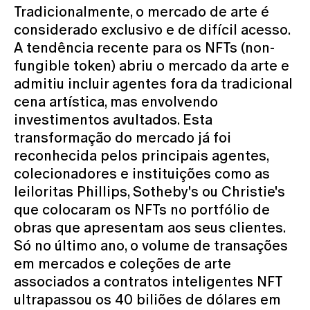
Tradicionalmente, o mercado de arte é
considerado exclusivo e de difícil acesso.
A tendência recente para os NFTs (non-
fungible token) abriu o mercado da arte e
admitiu incluir agentes fora da tradicional
cena artística, mas envolvendo
investimentos avultados. Esta
transformação do mercado já foi
reconhecida pelos principais agentes,
colecionadores e instituições como as
leiloritas Phillips, Sotheby's ou Christie's
que colocaram os NFTs no portfólio de
obras que apresentam aos seus clientes.
Só no último ano, o volume de transações
em mercados e coleções de arte
associados a contratos inteligentes NFT
ultrapassou os 40 biliões de dólares em