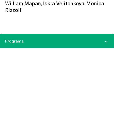
William Mapan, Iskra Velitchkova, Monica
Rizzolli
Programa