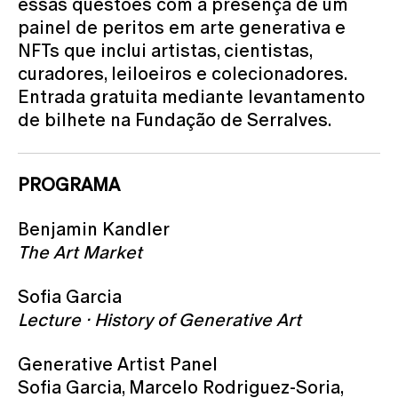
essas questões com a presença de um
painel de peritos em arte generativa e
NFTs que inclui artistas, cientistas,
curadores, leiloeiros e colecionadores.
Entrada gratuita mediante levantamento
de bilhete na Fundação de Serralves.
PROGRAMA
Benjamin Kandler
The Art Market
Sofia Garcia
Lecture · History of Generative Art
Generative Artist Panel
Sofia Garcia, Marcelo Rodriguez-Soria,