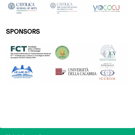
SPONSORS