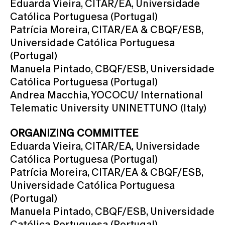
Eduarda Vieira, CITAR/EA, Universidade
Católica Portuguesa (Portugal)
Patrícia Moreira, CITAR/EA & CBQF/ESB,
Universidade Católica Portuguesa
(Portugal)
Manuela Pintado, CBQF/ESB, Universidade
Católica Portuguesa (Portugal)
Andrea Macchia, YOCOCU/ International
Telematic University UNINETTUNO (Italy)
ORGANIZING COMMITTEE
Eduarda Vieira, CITAR/EA, Universidade
Católica Portuguesa (Portugal)
Patrícia Moreira, CITAR/EA & CBQF/ESB,
Universidade Católica Portuguesa
(Portugal)
Manuela Pintado, CBQF/ESB, Universidade
Católica Portuguesa (Portugal)