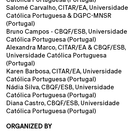
Salomé Carvalho, CITAR/EA, Universidade
Católica Portuguesa & DGPC-MNSR
(Portugal)
Bruno Campos - CBQF/ESB, Universidade
Católica Portuguesa (Portugal)
Alexandra Marco, CITAR/EA & CBQF/ESB,
Universidade Católica Portuguesa
(Portugal)
Karen Barbosa, CITAR/EA, Universidade
Católica Portuguesa (Portugal)
Nádia Silva, CBQF/ESB, Universidade
Católica Portuguesa (Portugal)
Diana Castro, CBQF/ESB, Universidade
Católica Portuguesa (Portugal)
ORGANIZED BY