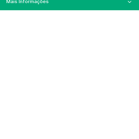
Mais Informações