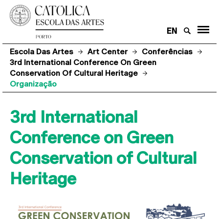
EN
Escola Das Artes
Art Center
Conferências
3rd International Conference On Green
Conservation Of Cultural Heritage
Organização
3rd International
Conference on Green
Conservation of Cultural
Heritage